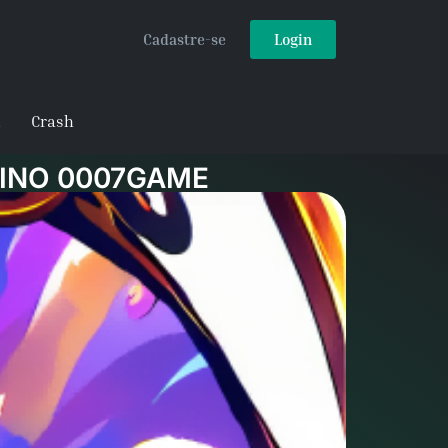
Cadastre-se
Login
l
Crash
SINO 0007GAME