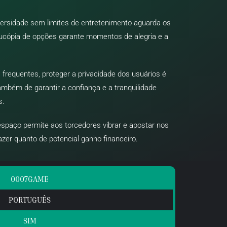
ersidade sem limites de entretenimento aguarda os
nucópia de opções garante momentos de alegria e a
requentes, proteger a privacidade dos usuários é
mbém de garantir a confiança e a tranquilidade
s.
espaço permite aos torcedores vibrar e apostar nos
er quanto de potencial ganho financeiro.
0007GAME
PORTUGUÊS
SIM