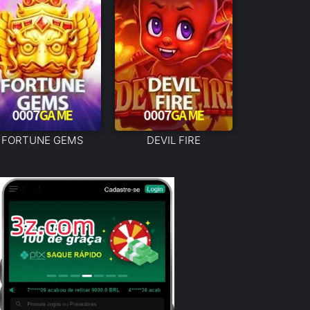
FORTUNE GEMS
DEVIL FIRE