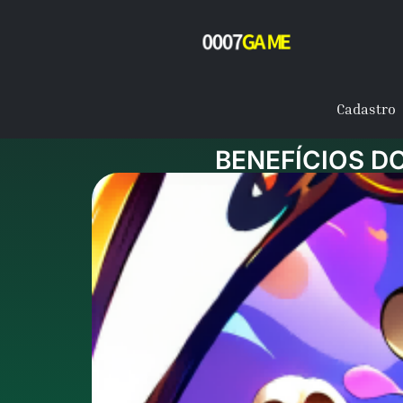
Cadastro
BENEFÍCIOS D