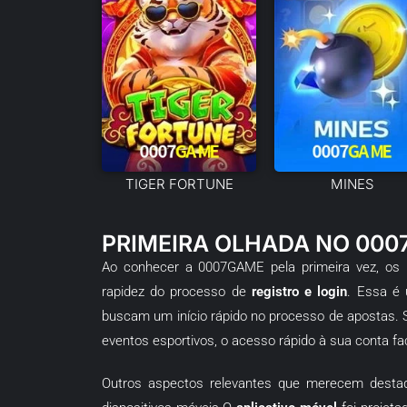
TIGER FORTUNE
MINES
PRIMEIRA OLHADA NO 00
Ao conhecer a 0007GAME pela primeira vez, os 
rapidez do processo de
registro
e
login
. Essa é
buscam um início rápido no processo de apostas. 
eventos esportivos, o acesso rápido à sua conta fac
Outros aspectos relevantes que merecem desta